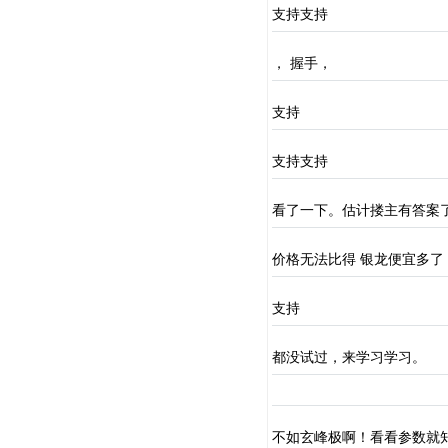
支持支持
， 握手，
支持
支持支持
看了一下。估计搂主有答案
价格无法比得 银龙便宜多了 
支持
都没试过，来学习学习。
不如玄峰极啊！看看参数就