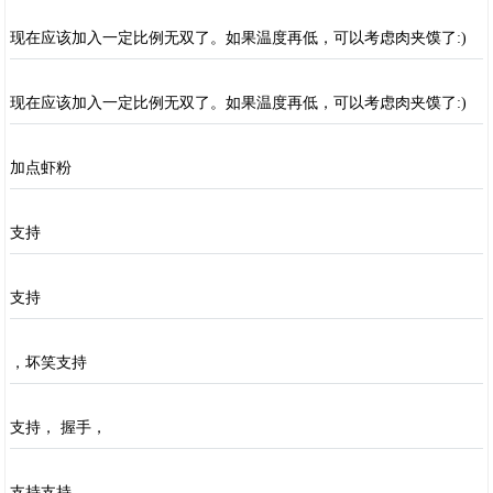
现在应该加入一定比例无双了。如果温度再低，可以考虑肉夹馍了:)
现在应该加入一定比例无双了。如果温度再低，可以考虑肉夹馍了:)
加点虾粉
支持
支持
，坏笑支持
支持， 握手，
支持支持