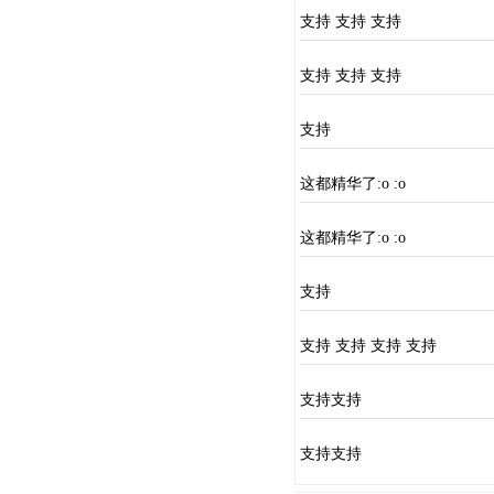
支持 支持 支持
支持 支持 支持
支持
这都精华了:o :o
这都精华了:o :o
支持
支持 支持 支持 支持
支持支持
支持支持