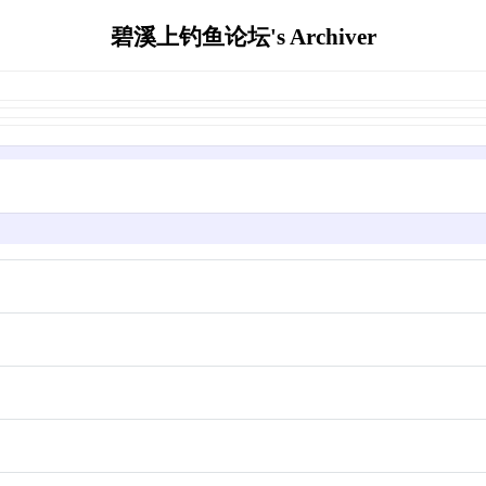
碧溪上钓鱼论坛's Archiver