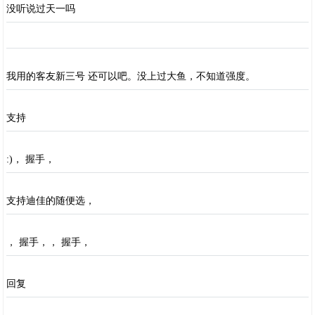
没听说过天一吗
我用的客友新三号 还可以吧。没上过大鱼，不知道强度。
支持
:)， 握手，
支持迪佳的随便选，
， 握手，， 握手，
回复