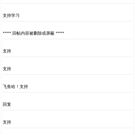
支持学习
**** 回帖内容被删除或屏蔽 ****
支持
支持
飞鱼哈！支持
回复
支持