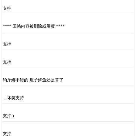
支持
**** 回帖内容被删除或屏蔽 ****
支持
支持
钓斤鲫不错的 瓜子鲫鱼还是算了
，坏笑支持
支持:)
支持