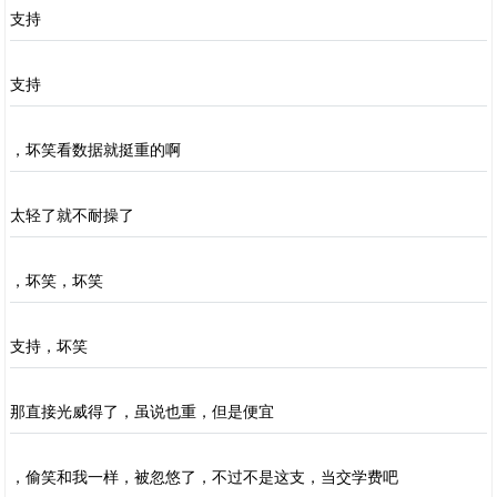
支持
支持
，坏笑看数据就挺重的啊
太轻了就不耐操了
，坏笑，坏笑
支持，坏笑
那直接光威得了，虽说也重，但是便宜
，偷笑和我一样，被忽悠了，不过不是这支，当交学费吧