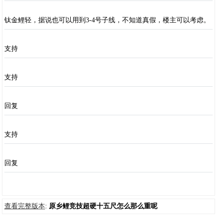
钛金鲤轻，据说也可以用到3-4号子线，不知道真假，楼主可以考虑。
支持
支持
回复
支持
回复
查看完整版本
:
原乡鲤竞技超硬十五尺怎么那么重呢