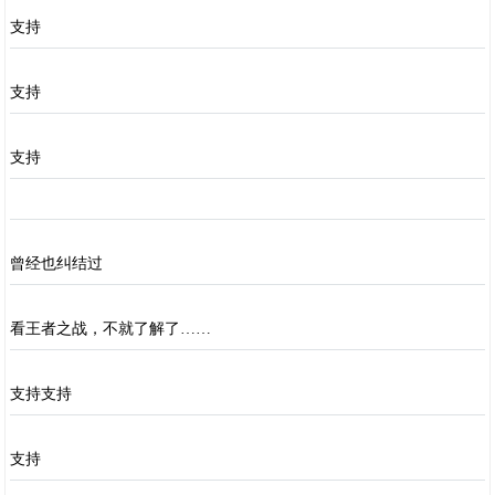
支持
支持
支持
曾经也纠结过
看王者之战，不就了解了……
支持支持
支持