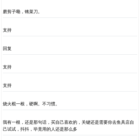
磨剪子嘞，锵菜刀。
支持
回复
支持
支持
烧火棍一根，硬啊。不习惯。
我有一根，还是那句话，买自己喜欢的，关键还是需要你去鱼具店自
己试试，抖抖，毕竟用的人还是那么多