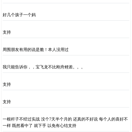
好几个孩子一个妈
支持
周围朋友有用的说是脆！本人没用过
我只能告诉你，，宝飞龙不比刚舟鲤差。。。
支持
支持
一根杆子不经过实战 没个7天半个月的 还真的不好说 每个人的喜好不
一样 既然看中了 就下手 以免有心结支持