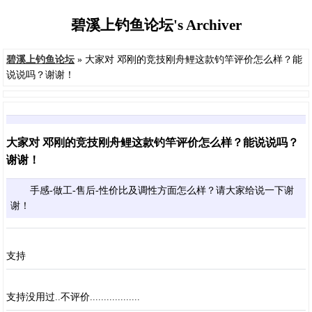
碧溪上钓鱼论坛's Archiver
碧溪上钓鱼论坛
» 大家对 邓刚的竞技刚舟鲤这款钓竿评价怎么样？能
说说吗？谢谢！
大家对 邓刚的竞技刚舟鲤这款钓竿评价怎么样？能说说吗？
谢谢！
手感-做工-售后-性价比及调性方面怎么样？请大家给说一下谢
谢！
支持
支持没用过..不评价..................