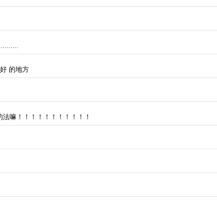
......
好 的地方
钓法嘛！！！！！！！！！！！