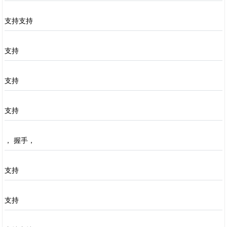
支持支持
支持
支持
支持
， 握手，
支持
支持