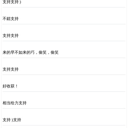
支持支持:)
不錯支持
支持支持
来的早不如来的巧，偷笑，偷笑
支持支持
好收获！
相当给力支持
支持:)支持