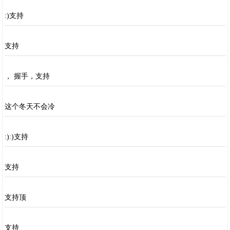
:)支持
支持
， 握手，支持
这个冬天不会冷
:):)支持
支持
支持顶
支持