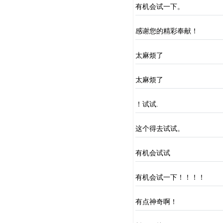
有机会试一下。
感谢您的精彩奉献！
太麻烦了
太麻烦了
！试试.
这个得去试试。
有机会试试
有机会试一下！！！！
有点神奇啊！